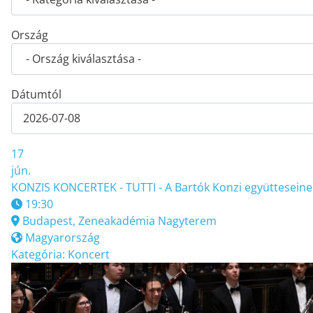
Ország
Dátumtól
17
jún.
KONZIS KONCERTEK - TUTTI - A Bartók Konzi együtteseine
19:30
Budapest, Zeneakadémia Nagyterem
Magyarország
Kategória:
Koncert