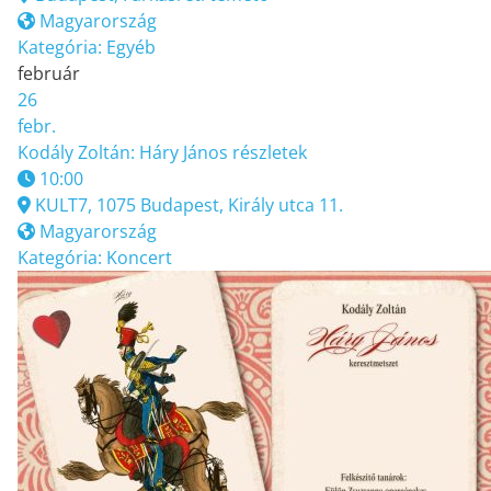
Magyarország
Kategória:
Egyéb
február
26
febr.
Kodály Zoltán: Háry János részletek
10:00
KULT7, 1075 Budapest, Király utca 11.
Magyarország
Kategória:
Koncert