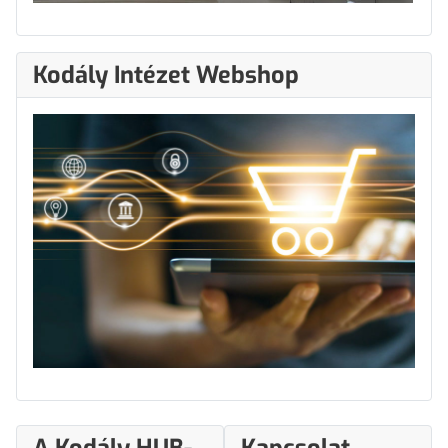
Kodály Intézet Webshop