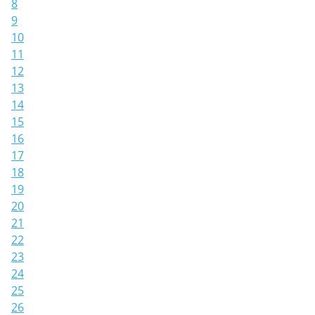
8
9
10
11
12
13
14
15
16
17
18
19
20
21
22
23
24
25
26